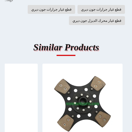
Tags:
قطع غيار جرارات جون ديري
قطع غيار جرارات جون ديري
قطع غيار محرك الديزل جون ديري
Similar Products