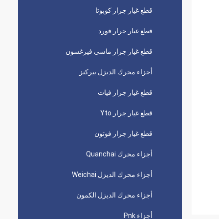
قطع غيار جرار كوبوتا
قطع غيار جرار فورد
قطع غيار جرار ماسي فيرغسون
أجزاء محرك الديزل بيركنز
قطع غيار جرار فيات
قطع غيار جرار Yto
قطع غيار جرار فوتون
أجزاء محرك Quanchai
أجزاء محرك الديزل Weichai
أجزاء محرك الديزل الكمون
أجزاء Pnk