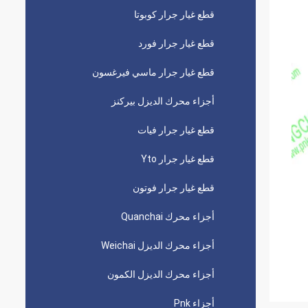
قطع غيار جرار كوبوتا
قطع غيار جرار فورد
قطع غيار جرار ماسي فيرغسون
أجزاء محرك الديزل بيركنز
قطع غيار جرار فيات
قطع غيار جرار Yto
قطع غيار جرار فوتون
أجزاء محرك Quanchai
أجزاء محرك الديزل Weichai
أجزاء محرك الديزل الكمون
أجزاء Pnk