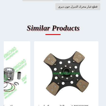
قطع غيار محرك الديزل جون ديري
Similar Products