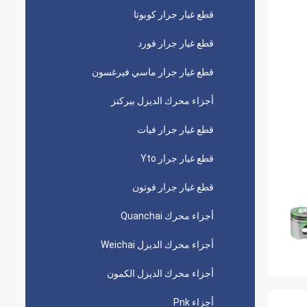
قطع غيار جرار كوبوتا
قطع غيار جرار فورد
قطع غيار جرار ماسي فيرغسون
أجزاء محرك الديزل بيركنز
قطع غيار جرار فيات
قطع غيار جرار Yto
قطع غيار جرار فوتون
أجزاء محرك Quanchai
أجزاء محرك الديزل Weichai
أجزاء محرك الديزل الكمون
أجزاء Pnk