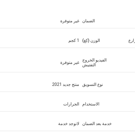
الضمان
غير متوفرة
ارع
الوزن (كغ)
1 كجم
الفيديو الخروج
غير متوفرة
التفتيش
نوع التسويق
منتج جديد 2021
الاستخدام
الجرارات
خدمة بعد الضمان
لاتوجد خدمة