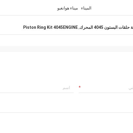
الميناء
ميناء هوانغبو
Piston Ring Kit 4045ENGINE
,