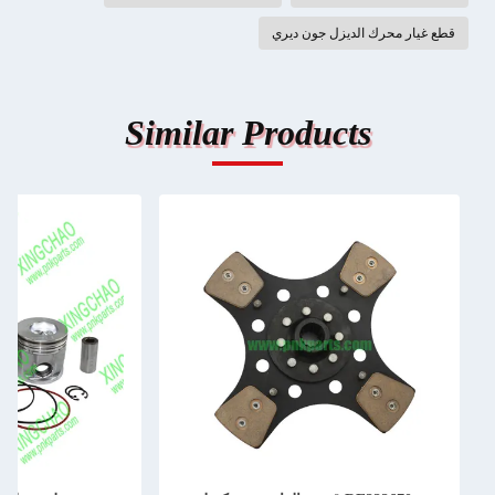
قطع غيار محرك الديزل جون ديري
Similar Products