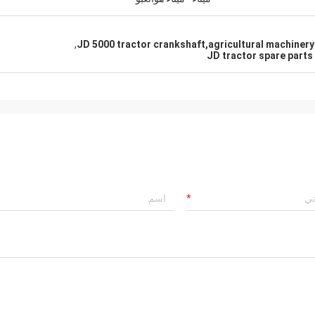
,
JD 5000 tractor crankshaft,agricultural machinery
JD tractor spare parts