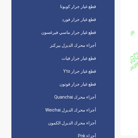
قطع غيار جرار كوبوتا
قطع غيار جرار فورد
قطع غيار جرار ماسي فيرغسون
أجزاء محرك الديزل بيركنز
قطع غيار جرار فيات
قطع غيار جرار Yto
قطع غيار جرار فوتون
أجزاء محرك Quanchai
أجزاء محرك الديزل Weichai
أجزاء محرك الديزل الكمون
أجزاء Pnk