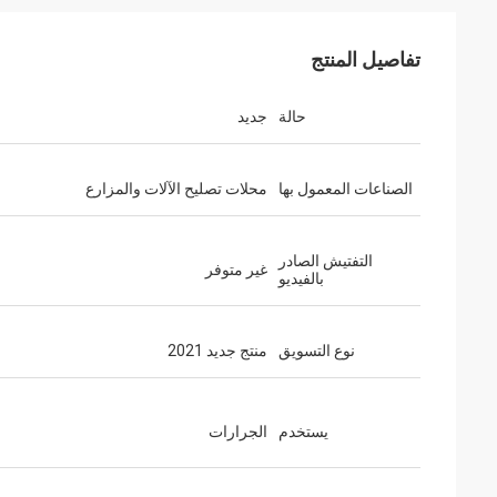
تفاصيل المنتج
حالة
جديد
الصناعات المعمول بها
محلات تصليح الآلات والمزارع
التفتيش الصادر
غير متوفر
بالفيديو
نوع التسويق
منتج جديد 2021
يستخدم
الجرارات