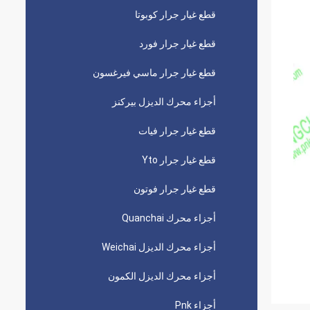
قطع غيار جرار كوبوتا
قطع غيار جرار فورد
قطع غيار جرار ماسي فيرغسون
أجزاء محرك الديزل بيركنز
قطع غيار جرار فيات
قطع غيار جرار Yto
قطع غيار جرار فوتون
أجزاء محرك Quanchai
أجزاء محرك الديزل Weichai
أجزاء محرك الديزل الكمون
أجزاء Pnk