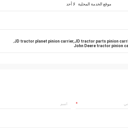
موقع الخدمة المحلية
لا أحد
,
JD tractor planet pinion carrier,JD tractor parts pinion carr
John Deere tractor pinion ca