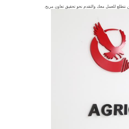
 نتطلع للعمل معك والتقدم نحو تحقيق تعاون مربح.