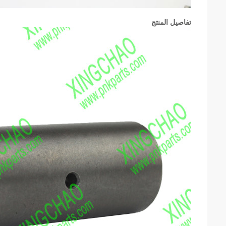
تفاصيل المنتج