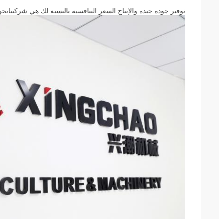
توفير جودة جيدة والإنتاج السعر التنافسية بالنسبة لك هي شركتنا
نحن