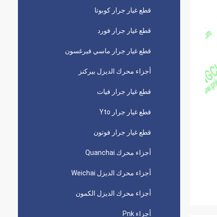
قطع غيار جرار كوبوتا
قطع غيار جرار فورد
قطع غيار جرار ماسي فيرغسون
أجزاء محرك الديزل بيركنز
قطع غيار جرار فيات
قطع غيار جرار Yto
قطع غيار جرار فوتون
أجزاء محرك Quanchai
أجزاء محرك الديزل Weichai
أجزاء محرك الديزل الكمون
أجزاء Pnk